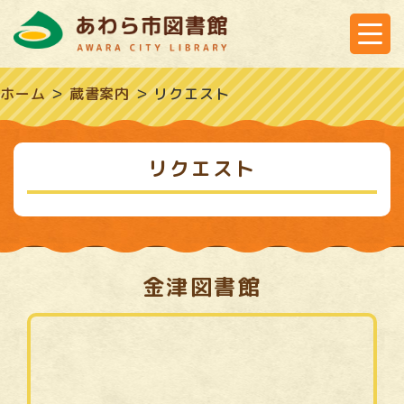
ホーム
＞
蔵書案内
＞
リクエスト
リクエスト
金津図書館