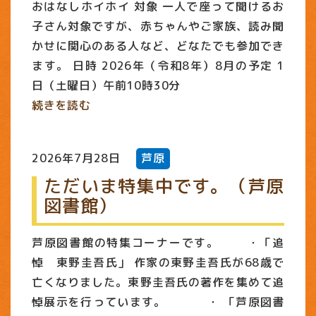
おはなしホイホイ 対象 一人で座って聞けるお
子さん対象ですが、赤ちゃんやご家族、読み聞
かせに関心のある人など、どなたでも参加でき
ます。 日時 2026年（令和8年）8月の予定 1
日（土曜日）午前10時30分
続きを読む
2026年7月28日
芦原
ただいま特集中です。（芦原
図書館）
芦原図書館の特集コーナーです。 ・「追
悼 東野圭吾氏」 作家の東野圭吾氏が68歳で
亡くなりました。東野圭吾氏の著作を集めて追
悼展示を行っています。 ・ 「芦原図書