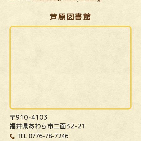
芦原図書館
〒910-4103
福井県あわら市二面32-21
TEL
0776-78-7246