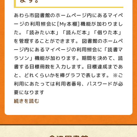
あわら市図書館のホームページ内にあるマイペ
ージの利用照会に[My本棚]機能が加わりまし
た。「読みたい本」「読んだ本」「借りた本」
を管理することができます。 図書館のホームペ
ージ内にあるマイページの利用照会に「読書マ
ラソン」機能が加わります。期間を決めて、読
書する目標冊数を入力します。目標達成まであ
と、どれくらいかを棒グラフで表します。 ※ご
利用にあたっては利用者番号、パスワードが必
要になります
続きを読む