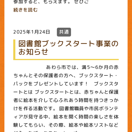
参加すると、もらえます。 ぜひご
続きを読む
2025年1月24日
共通
図書館ブックスタート事業の
お知らせ
あわら市では、満5〜6か月の赤
ちゃんとその保護者の方へ、ブックスタート・
パックをプレゼントしています！ ブックスタ
ートとは ブックスタートとは、赤ちゃんと保護
者に絵本を介して心ふれあう時間を持つきっか
けを作る活動です。 図書館職員や市民ボランテ
ィアが見守る中、絵本を開く時間の楽しさを体
験してもらい、その際、絵本や絵本リストなど