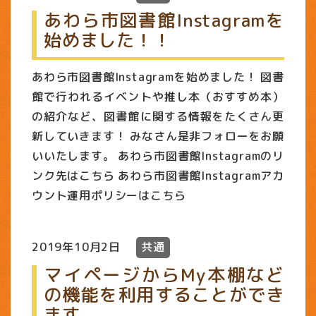
あわら市図書館Instagramを
始めました！！
あわら市図書館Instagramを始めました！ 図書
館で行われるイベントや推し本（おすすめ本）
の紹介など、図書館に関する情報をたくさん更
新していきます！ みなさん是非フォローをお願
いいたします。 あわら市図書館Instagramのリ
ンク先はこちら あわら市図書館Instagramアカ
ウント運用ポリシーはこちら
2019年10月2日
共通
マイページからMy本棚など
の機能を利用することができ
ます。