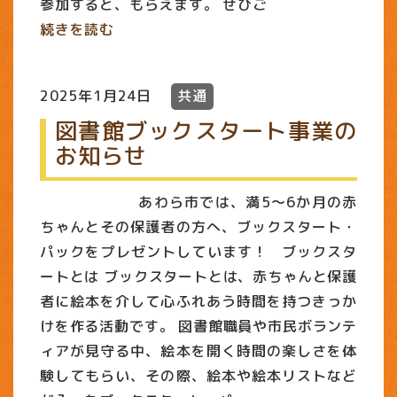
参加すると、もらえます。 ぜひご
続きを読む
2025年1月24日
共通
図書館ブックスタート事業の
お知らせ
あわら市では、満5〜6か月の赤
ちゃんとその保護者の方へ、ブックスタート・
パックをプレゼントしています！ ブックスタ
ートとは ブックスタートとは、赤ちゃんと保護
者に絵本を介して心ふれあう時間を持つきっか
けを作る活動です。 図書館職員や市民ボランテ
ィアが見守る中、絵本を開く時間の楽しさを体
験してもらい、その際、絵本や絵本リストなど