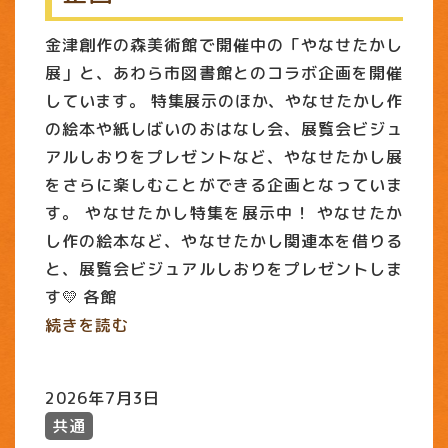
金津創作の森美術館で開催中の「やなせたかし
展」と、あわら市図書館とのコラボ企画を開催
しています。 特集展示のほか、やなせたかし作
の絵本や紙しばいのおはなし会、展覧会ビジュ
アルしおりをプレゼントなど、やなせたかし展
をさらに楽しむことができる企画となっていま
す。 やなせたかし特集を展示中！ やなせたか
し作の絵本など、やなせたかし関連本を借りる
と、展覧会ビジュアルしおりをプレゼントしま
す💛 各館
続きを読む
2026年7月3日
共通