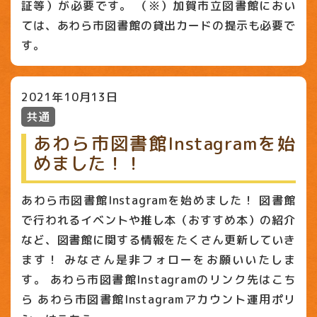
証等）が必要です。 （※）加賀市立図書館におい
ては、あわら市図書館の貸出カードの提示も必要で
す。
2021年10月13日
共通
あわら市図書館Instagramを始
めました！！
あわら市図書館Instagramを始めました！ 図書館
で行われるイベントや推し本（おすすめ本）の紹介
など、図書館に関する情報をたくさん更新していき
ます！ みなさん是非フォローをお願いいたしま
す。 あわら市図書館Instagramのリンク先はこち
ら あわら市図書館Instagramアカウント運用ポリ