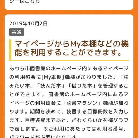
シーはこちら
2019年10月2日
共通
マイページからMy本棚などの機
能を利用することができます。
あわら市図書館のホームページ内にあるマイページ
の利用照会に[My本棚]機能が加わりました。「読
みたい本」「読んだ本」「借りた本」を管理するこ
とができます。 図書館のホームページ内にあるマ
イページの利用照会に「読書マラソン」機能が加わ
ります。期間を決めて、読書する目標冊数を入力し
ます。目標達成まであと、どれくらいかを棒グラフ
で表します。 ※ご利用にあたっては利用者番号、
パスワードが必要になります