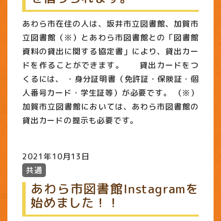
あわら市在住の人は、坂井市立図書館、加賀市
立図書館（※）とあわら市図書館との「図書館
資料の貸出に関する協定書」により、貸出カー
ドを作ることができます。 貸出カードをつ
くるには、 ・身分証明書（免許証・保険証・個
人番号カード・学生証等）が必要です。 （※）
加賀市立図書館においては、あわら市図書館の
貸出カードの提示も必要です。
2021年10月13日
共通
あわら市図書館Instagramを
始めました！！