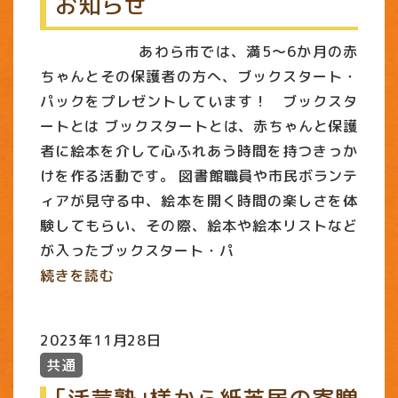
お知らせ
あわら市では、満5〜6か月の赤
ちゃんとその保護者の方へ、ブックスタート・
パックをプレゼントしています！ ブックスタ
ートとは ブックスタートとは、赤ちゃんと保護
者に絵本を介して心ふれあう時間を持つきっか
けを作る活動です。 図書館職員や市民ボランテ
ィアが見守る中、絵本を開く時間の楽しさを体
験してもらい、その際、絵本や絵本リストなど
が入ったブックスタート・パ
続きを読む
2023年11月28日
共通