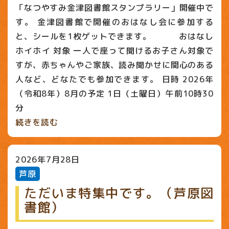
「なつやすみ金津図書館スタンプラリー」開催中で
す。 金津図書館で開催のおはなし会に参加する
と、シールを1枚ゲットできます。 おはなし
ホイホイ 対象 一人で座って聞けるお子さん対象で
すが、赤ちゃんやご家族、読み聞かせに関心のある
人など、どなたでも参加できます。 日時 2026年
（令和8年）8月の予定 1日（土曜日）午前10時30
分
続きを読む
2026年7月28日
芦原
ただいま特集中です。（芦原図
書館）