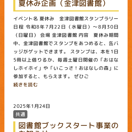
夏休み企画（金津図書館）
イベント名 夏休み 金津図書館スタンプラリー
日程 令和8年7月22日（水曜日）～8月30日
（日曜日） 会場 金津図書館 内容 夏休み期間
中、金津図書館でスタンプをあつめると、缶バ
ッジがゲットできます。 スタンプは、本を1日
5冊以上借りるか、毎週土曜日開催の「おはな
しホイホイ」や「いこっさ！おはなしの森」に
参加すると、もらえます。 ぜひご
続きを読む
2025年1月24日
共通
図書館ブックスタート事業の