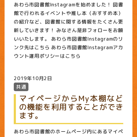
あわら市図書館Instagramを始めました！ 図書
館で行われるイベントや推し本（おすすめ本）
の紹介など、図書館に関する情報をたくさん更
新していきます！ みなさん是非フォローをお願
いいたします。 あわら市図書館Instagramのリ
ンク先はこちら あわら市図書館Instagramアカ
ウント運用ポリシーはこちら
2019年10月2日
共通
マイページからMy本棚など
の機能を利用することができ
ます。
あわら市図書館のホームページ内にあるマイペ