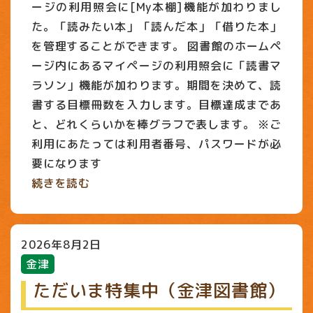
ージの利用照会に[My本棚]機能が加わりまし
た。「読みたい本」「読んだ本」「借りた本」
を管理することができます。 図書館のホームペ
ージ内にあるマイページの利用照会に「読書マ
ラソン」機能が加わります。期間を決めて、読
書する目標冊数を入力します。目標達成まであ
と、どれくらいかを棒グラフで表します。 ※ご
利用にあたっては利用者番号、パスワードが必
要になります
続きを読む
2026年8月2日
金津
ただいま特集中（金津図書館）