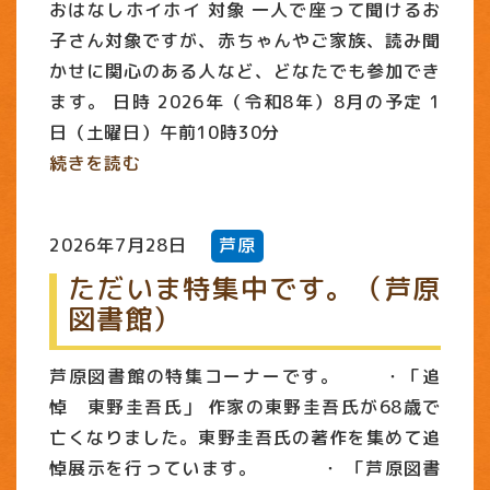
おはなしホイホイ 対象 一人で座って聞けるお
子さん対象ですが、赤ちゃんやご家族、読み聞
かせに関心のある人など、どなたでも参加でき
ます。 日時 2026年（令和8年）8月の予定 1
日（土曜日）午前10時30分
続きを読む
2026年7月28日
芦原
ただいま特集中です。（芦原
図書館）
芦原図書館の特集コーナーです。 ・「追
悼 東野圭吾氏」 作家の東野圭吾氏が68歳で
亡くなりました。東野圭吾氏の著作を集めて追
悼展示を行っています。 ・ 「芦原図書