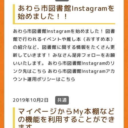
あわら市図書館Instagramを
始めました！！
あわら市図書館Instagramを始めました！ 図書
館で行われるイベントや推し本（おすすめ本）
の紹介など、図書館に関する情報をたくさん更
新していきます！ みなさん是非フォローをお願
いいたします。 あわら市図書館Instagramのリ
ンク先はこちら あわら市図書館Instagramアカ
ウント運用ポリシーはこちら
2019年10月2日
共通
マイページからMy本棚など
の機能を利用することができ
ます。