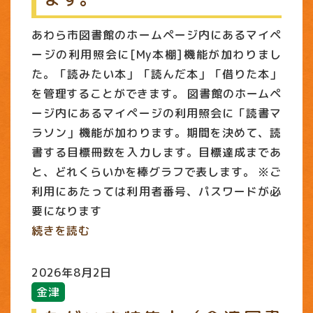
あわら市図書館のホームページ内にあるマイペ
ージの利用照会に[My本棚]機能が加わりまし
た。「読みたい本」「読んだ本」「借りた本」
を管理することができます。 図書館のホームペ
ージ内にあるマイページの利用照会に「読書マ
ラソン」機能が加わります。期間を決めて、読
書する目標冊数を入力します。目標達成まであ
と、どれくらいかを棒グラフで表します。 ※ご
利用にあたっては利用者番号、パスワードが必
要になります
続きを読む
2026年8月2日
金津