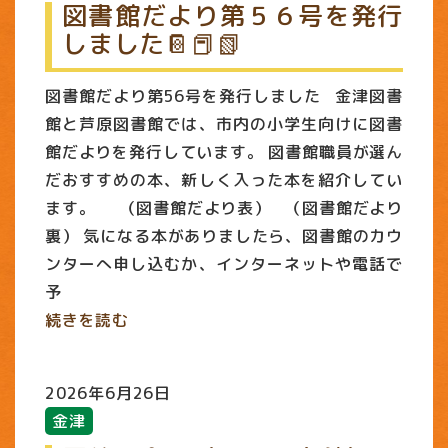
図書館だより第５６号を発行
しました📔📕📗
図書館だより第56号を発行しました 金津図書
館と芦原図書館では、市内の小学生向けに図書
館だよりを発行しています。 図書館職員が選ん
だおすすめの本、新しく入った本を紹介してい
ます。 （図書館だより表） （図書館だより
裏） 気になる本がありましたら、図書館のカウ
ンターへ申し込むか、インターネットや電話で
予
続きを読む
2026年6月26日
金津