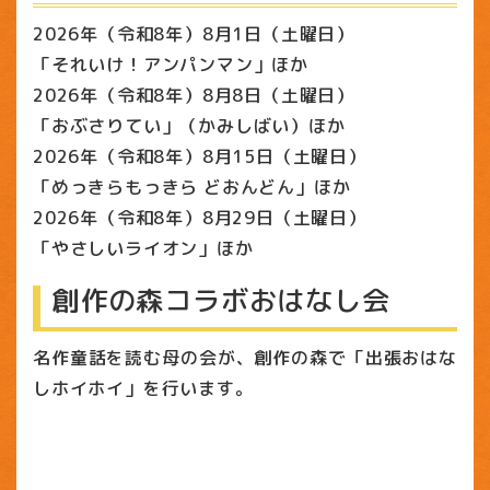
2026年（令和8年）8月1日（土曜日）
「それいけ！アンパンマン」ほか
2026年（令和8年）8月8日（土曜日）
「おぶさりてい」（かみしばい）ほか
2026年（令和8年）8月15日（土曜日）
「めっきらもっきら どおんどん」ほか
2026年（令和8年）8月29日（土曜日）
「やさしいライオン」ほか
創作の森コラボおはなし会
名作童話を読む母の会が、創作の森で「出張おはな
しホイホイ」を行います。