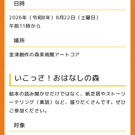
日時
2026年（令和8年）8月22日（土曜日）
午前11時から
場所
金津創作の森美術館アートコア
いこっさ！おはなしの森
絵本の読み聞かせだけではなく、紙芝居やストーリ
ーテリング（素話）など、盛りだくさんです。ぜひ
ご参加ください。
対象