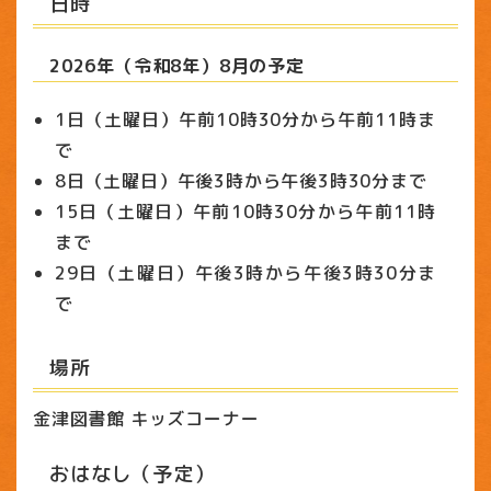
日時
2026年（令和8年）8月の予定
1日（土曜日）午前10時30分から午前11時ま
で
8日（土曜日）午後3時から午後3時30分まで
15日（土曜日）午前10時30分から午前11時
まで
29日（土曜日）午後3時から午後3時30分ま
で
場所
金津図書館 キッズコーナー
おはなし（予定）