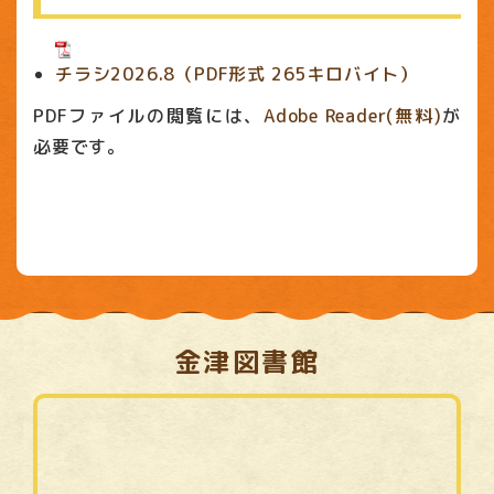
チラシ2026.8（PDF形式 265キロバイト）
PDFファイルの閲覧には、
Adobe Reader(無料)
が
必要です。
金津図書館