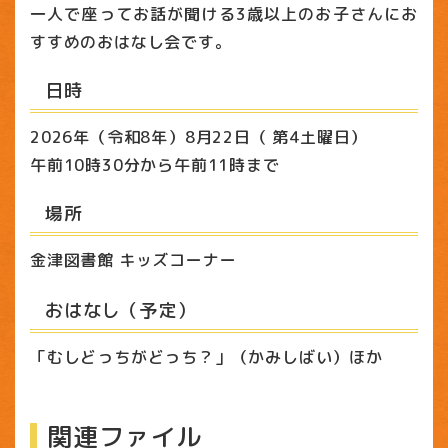
一人で座ってお話が聞ける3歳以上のお子さんにお
すすめのおはなし会です。
日時
2026年（令和8年）8月22日（ 第4土曜日）
午前10時30分から午前11時まで
場所
金津図書館 キッズコーナー
おはなし（予定）
「むしどっちがどっち？」（かみしばい）ほか
関連ファイル