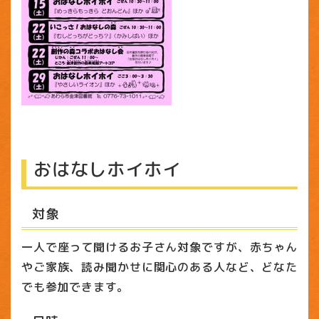
おはなしホイホイ
対象
一人で座って聞けるお子さん対象ですが、赤ちゃん
やご家族、読み聞かせに関心のある人など、どなた
でも参加できます。