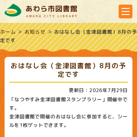
ホーム
＞
お知らせ
＞
おはなし会（金津図書館）8月の
定です
おはなし会（金津図書館）8月の予
定です
更新日：2026年7月29日
「なつやすみ金津図書館スタンプラリー」開催中で
す。
金津図書館で開催のおはなし会に参加すると、シー
ルを1枚ゲットできます。